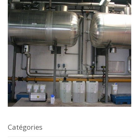
Catégories