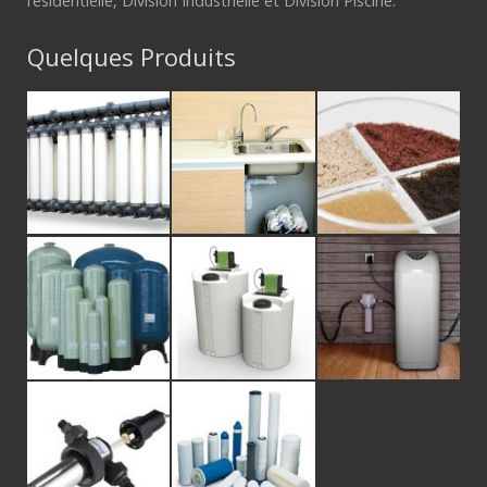
résidentielle, Division Industrielle et Division Piscine.
Quelques Produits