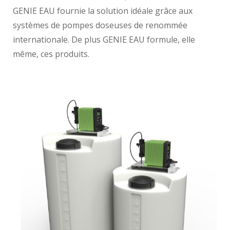
GENIE EAU fournie la solution idéale grâce aux
systèmes de pompes doseuses de renommée
internationale. De plus GENIE EAU formule, elle
même, ces produits.