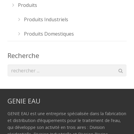
Produits
Produits Industriels
Produits Domestiques
Recherche
GENIE EAU
GENIE EAU est une entreprise spécialisée dans la fabrication
et distribution d’équipements pour le traitement de l’eau,
qui développe son activité en trois aires : Division